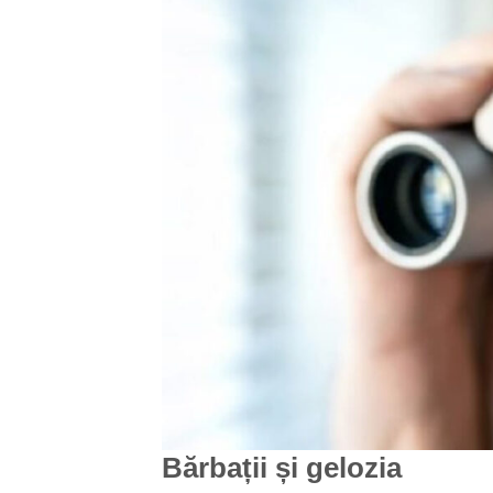
Bărbații și gelozia