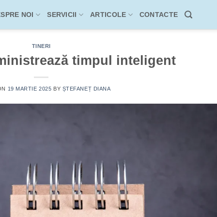
SPRE NOI
SERVICII
ARTICOLE
CONTACTE
TINERI
ministrează timpul inteligent
ON
19 MARTIE 2025
BY
ȘTEFANEȚ DIANA