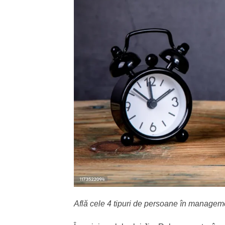
Află cele 4 tipuri de persoane în manageme